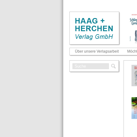
Über unsere Verlagsarbeit
Möcht