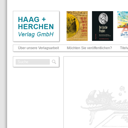
Über unsere Verlagsarbeit
Möchten Sie veröffentlichen?
Titel