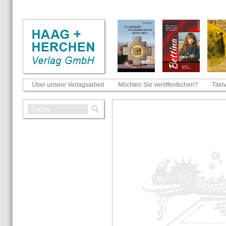
Über unsere Verlagsarbeit
Möchten Sie veröffentlichen?
Titel