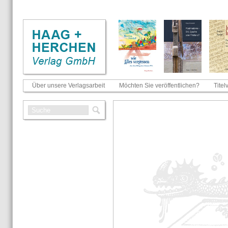
Über unsere Verlagsarbeit
Möchten Sie veröffentlichen?
Titel