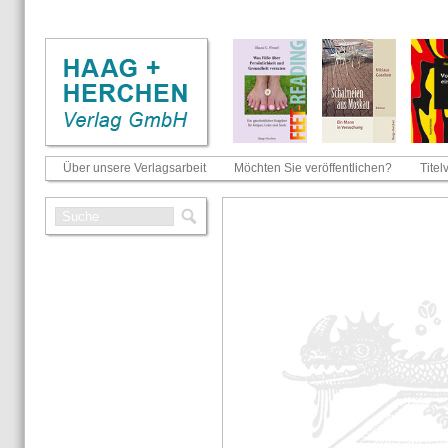
Über unsere Verlagsarbeit
Möchten Sie veröffentlichen?
Titel