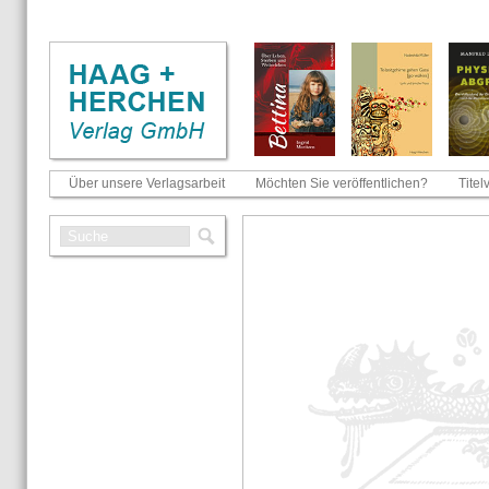
Über unsere Verlagsarbeit
Möchten Sie veröffentlichen?
Titel