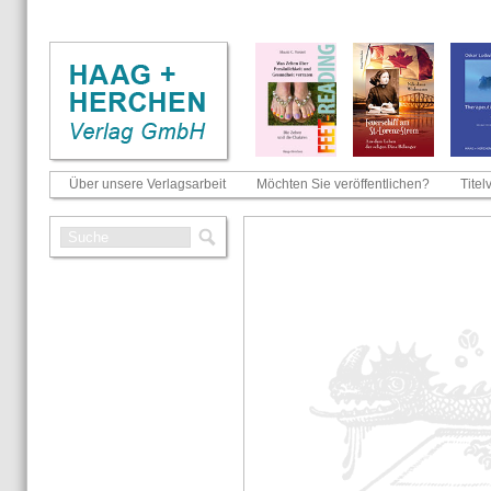
Über unsere Verlagsarbeit
Möchten Sie veröffentlichen?
Titel