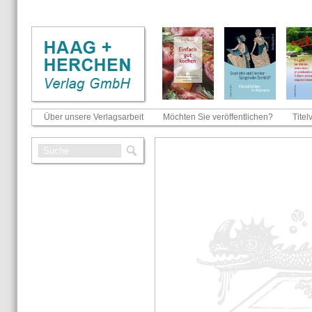
Über unsere Verlagsarbeit
Möchten Sie veröffentlichen?
Titel