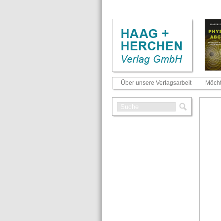
Über unsere Verlagsarbeit
Möcht