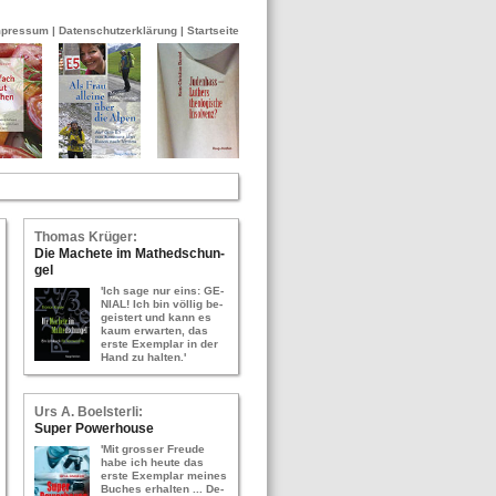
mpressum
|
Datenschutzerklärung
|
Startseite
Tho­mas Krü­ger:
Die Ma­che­te im Ma­thed­schun­
gel
'Ich sage nur eins: GE­
NI­AL! Ich bin völ­lig be­
geis­tert und kann es
kaum er­war­ten, das
erste Ex­em­plar in der
Hand zu hal­ten.'
Urs A. Bo­els­ter­li:
Super Power­hou­se
'Mit gros­ser Freu­de
habe ich heute das
erste Ex­em­plar mei­nes
Bu­ches er­hal­ten ... De­