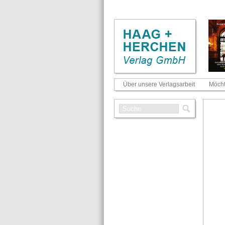
Über unsere Verlagsarbeit
Möcht