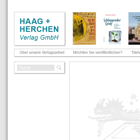
Über unsere Verlagsarbeit
Möchten Sie veröffentlichen?
Titel