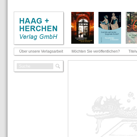
Über unsere Verlagsarbeit
Möchten Sie veröffentlichen?
Titel