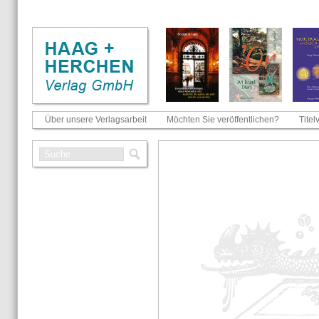
Über unsere Verlagsarbeit
Möchten Sie veröffentlichen?
Titel