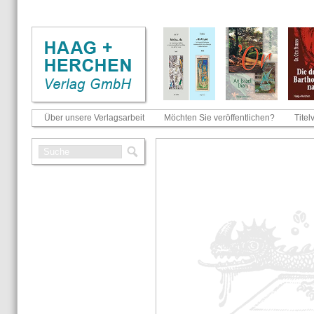
Über unsere Verlagsarbeit
Möchten Sie veröffentlichen?
Titel