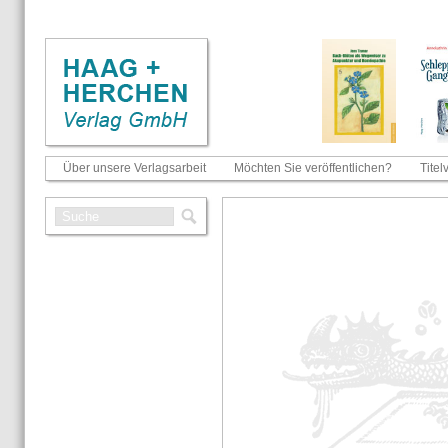
Über unsere Verlagsarbeit
Möchten Sie veröffentlichen?
Titel