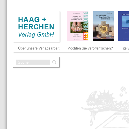
Über unsere Verlagsarbeit
Möchten Sie veröffentlichen?
Titel