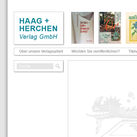
Über unsere Verlagsarbeit
Möchten Sie veröffentlichen?
Titel