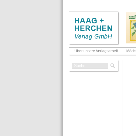
Über unsere Verlagsarbeit
Möcht