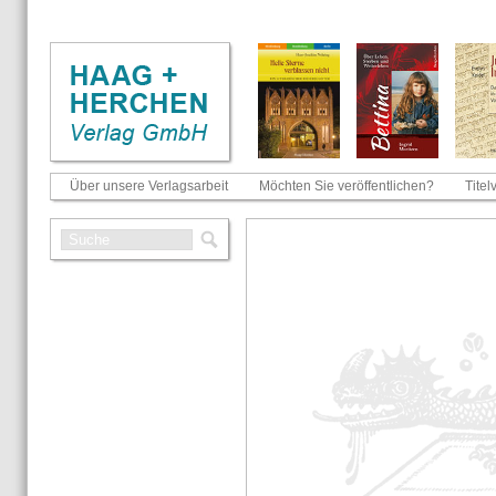
Über unsere Verlagsarbeit
Möchten Sie veröffentlichen?
Titel