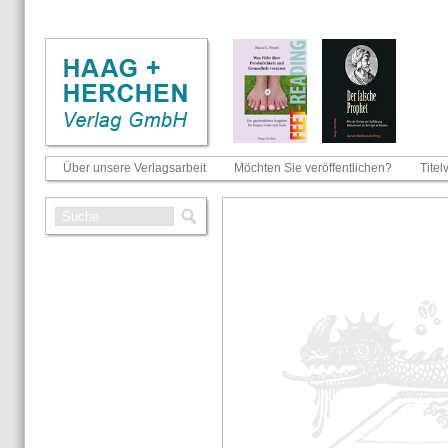
Über unsere Verlagsarbeit
Möchten Sie veröffentlichen?
Titel