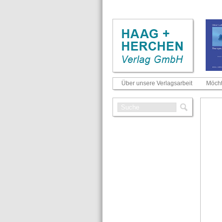
Über unsere Verlagsarbeit
Möcht