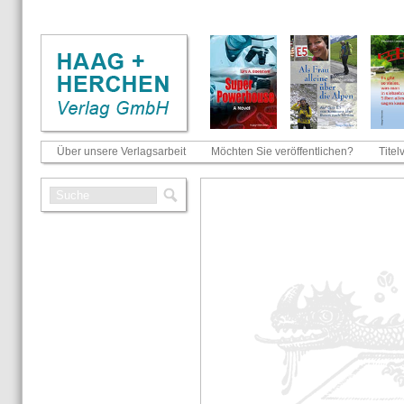
Über unsere Verlagsarbeit
Möchten Sie veröffentlichen?
Titel