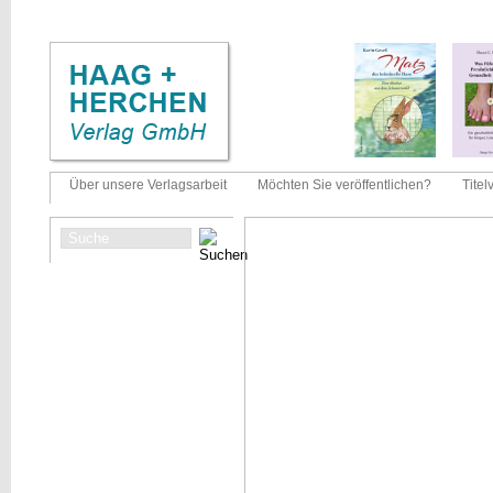
Über unsere Verlagsarbeit
Möchten Sie veröffentlichen?
Titel