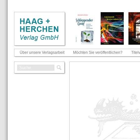
Über unsere Verlagsarbeit
Möchten Sie veröffentlichen?
Titel