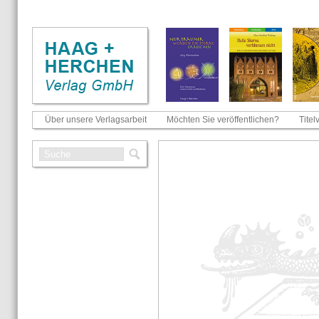
Über unsere Verlagsarbeit
Möchten Sie veröffentlichen?
Titel