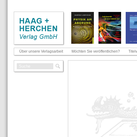
Über unsere Verlagsarbeit
Möchten Sie veröffentlichen?
Titel