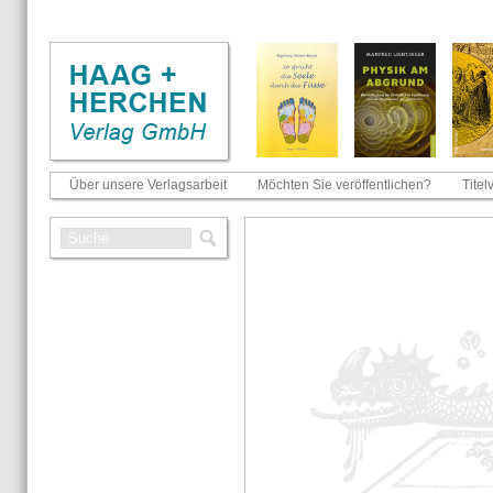
Über unsere Verlagsarbeit
Möchten Sie veröffentlichen?
Titel