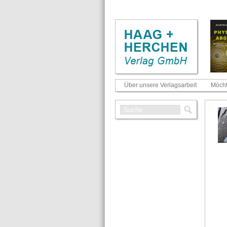
Über unsere Verlagsarbeit
Möcht