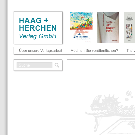
Über unsere Verlagsarbeit
Möchten Sie veröffentlichen?
Titel