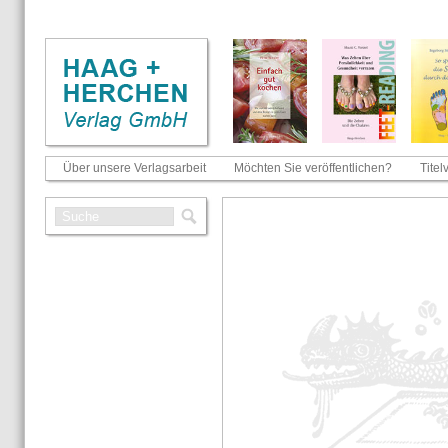
Über unsere Verlagsarbeit
Möchten Sie veröffentlichen?
Titel