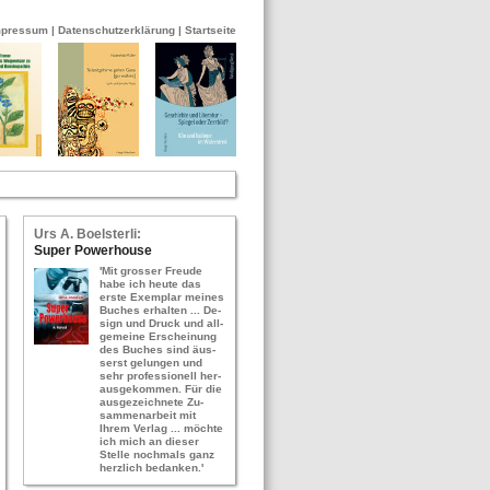
mpressum
|
Datenschutzerklärung
|
Startseite
Urs A. Bo­els­ter­li:
Super Power­hou­se
'Mit gros­ser Freu­de
habe ich heute das
erste Ex­em­plar mei­nes
Bu­ches er­hal­ten ... De­
sign und Druck und all­
ge­mei­ne Er­schei­nung
des Bu­ches sind äus­
serst ge­lun­gen und
sehr pro­fes­sio­nell her­
aus­ge­kom­men. Für die
aus­ge­zeich­ne­te Zu­
sam­men­ar­beit mit
Ihrem Ver­lag ... möch­te
ich mich an die­ser
Stel­le noch­mals ganz
herz­lich be­dan­ken.'