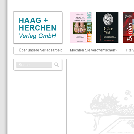
Über unsere Verlagsarbeit
Möchten Sie veröffentlichen?
Titel