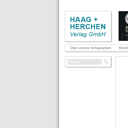
Über unsere Verlagsarbeit
Möcht