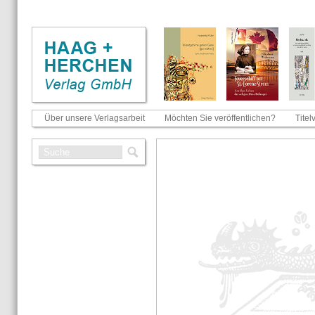
Über unsere Verlagsarbeit
Möchten Sie veröffentlichen?
Titel