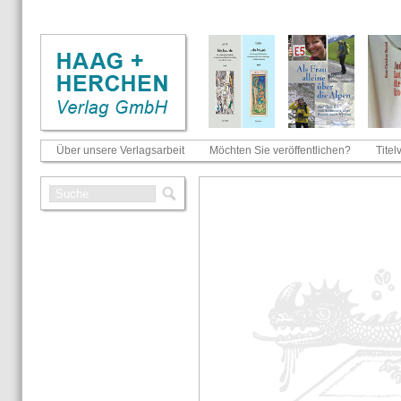
Über unsere Verlagsarbeit
Möchten Sie veröffentlichen?
Titel