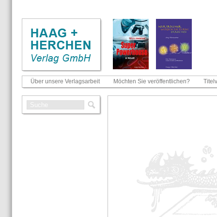
Über unsere Verlagsarbeit
Möchten Sie veröffentlichen?
Titel