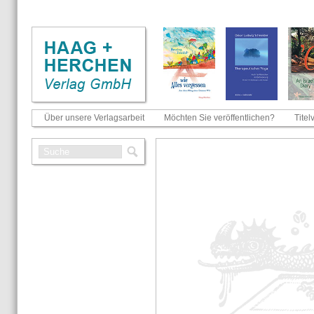
Über unsere Verlagsarbeit
Möchten Sie veröffentlichen?
Titel