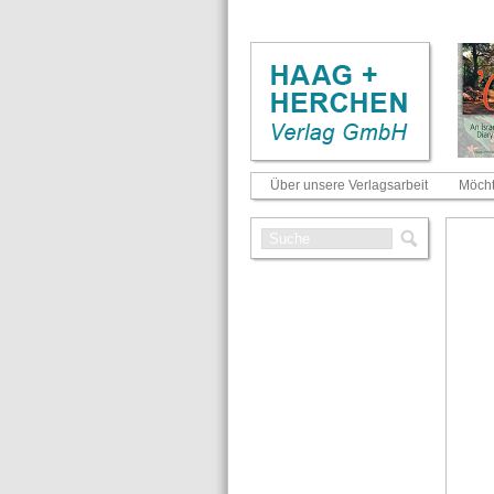
Über unsere Verlagsarbeit
Möcht