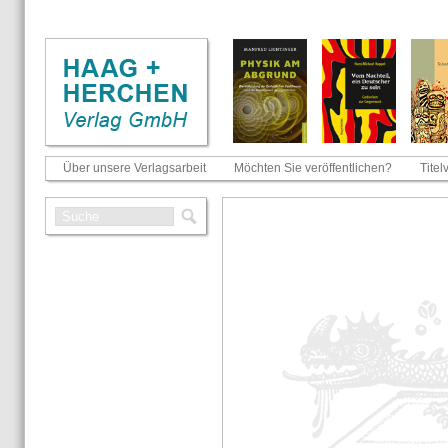
Über unsere Verlagsarbeit
Möchten Sie veröffentlichen?
Titel