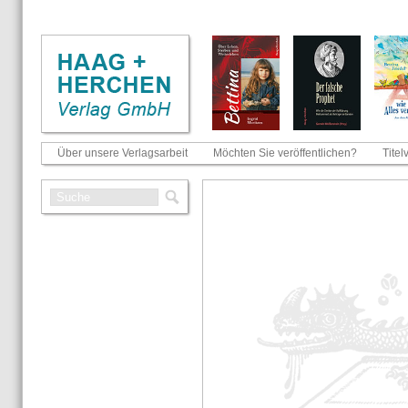
Über unsere Verlagsarbeit
Möchten Sie veröffentlichen?
Titel