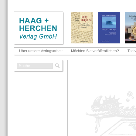
Über unsere Verlagsarbeit
Möchten Sie veröffentlichen?
Titel