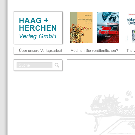
Über unsere Verlagsarbeit
Möchten Sie veröffentlichen?
Titel