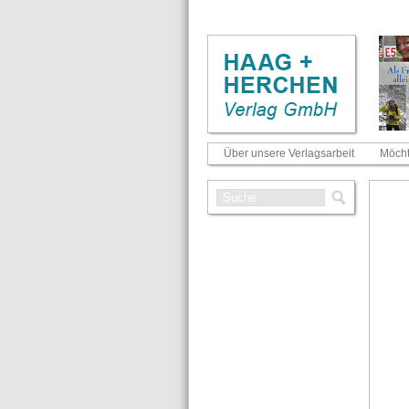
Über unsere Verlagsarbeit
Möcht