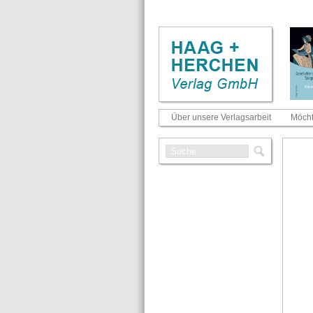
Über unsere Verlagsarbeit
Möcht