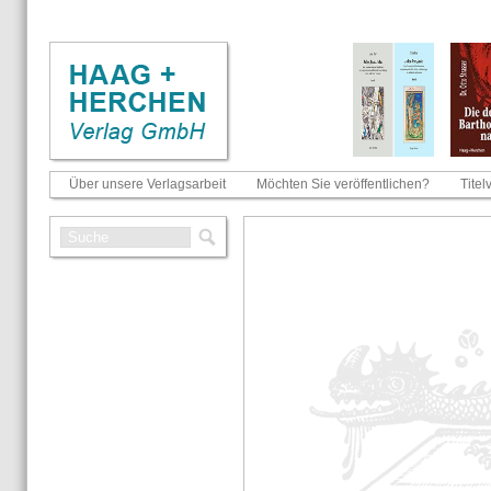
Über unsere Verlagsarbeit
Möchten Sie veröffentlichen?
Titel