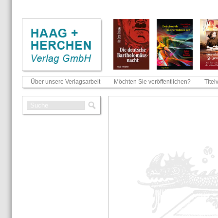
Über unsere Verlagsarbeit
Möchten Sie veröffentlichen?
Titel