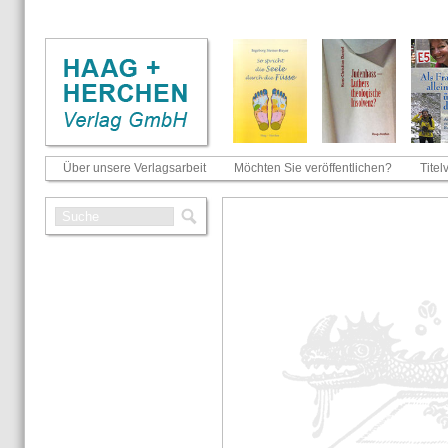
Über unsere Verlagsarbeit
Möchten Sie veröffentlichen?
Titel