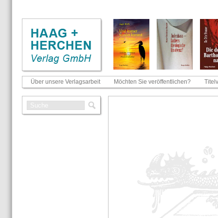
Über unsere Verlagsarbeit
Möchten Sie veröffentlichen?
Titel