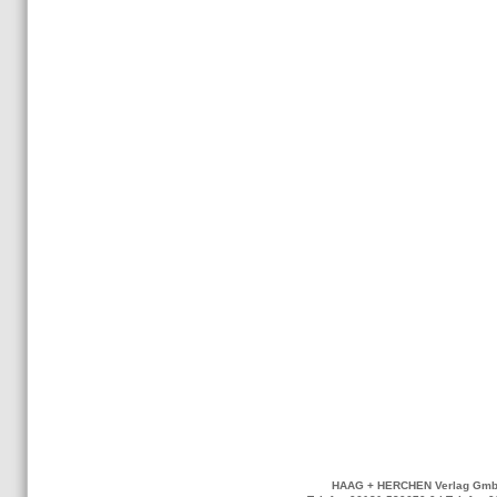
HAAG + HERCHEN Verlag GmbH